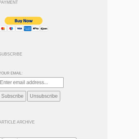
PAYMENT
SUBSCRIBE
YOUR EMAIL:
ARTICLE ARCHIVE
ARTICLE