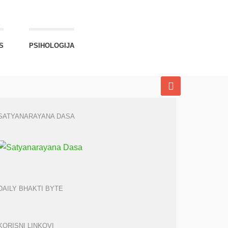
S
PSIHOLOGIJA
SATYANARAYANA DASA
DAILY BHAKTI BYTE
KORISNI LINKOVI