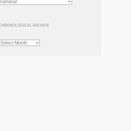
ARCHIVE
CHRONOLOGICAL ARCHIVE
CHRONOLOGICAL
ARCHIVE