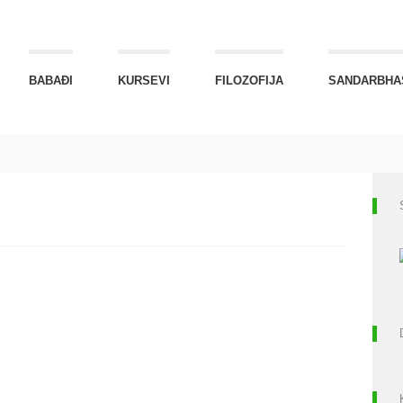
BABAĐI
KURSEVI
FILOZOFIJA
SANDARBHA