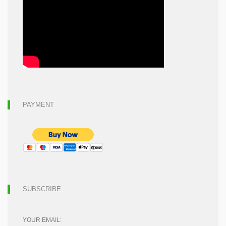
PAYMENT
SUBSCRIBE
YOUR EMAIL: