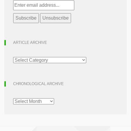
ARTICLE ARCHIVE
ARTICLE
ARCHIVE
CHRONOLOGICAL ARCHIVE
CHRONOLOGICAL
ARCHIVE