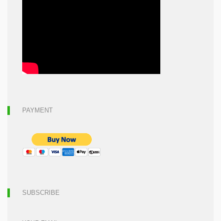
PAYMENT
SUBSCRIBE