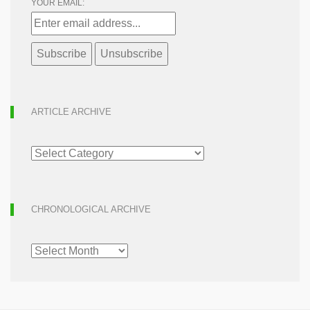
YOUR EMAIL:
ARTICLE ARCHIVE
ARTICLE
ARCHIVE
CHRONOLOGICAL ARCHIVE
CHRONOLOGICAL
ARCHIVE