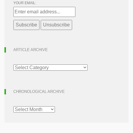
YOUR EMAIL:
ARTICLE ARCHIVE
ARTICLE
ARCHIVE
CHRONOLOGICAL ARCHIVE
CHRONOLOGICAL
ARCHIVE