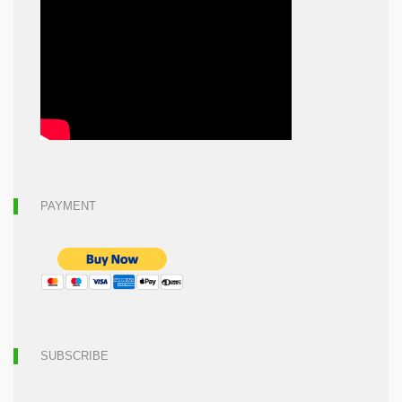
PAYMENT
SUBSCRIBE