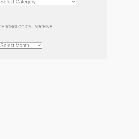
ARCHIVE
CHRONOLOGICAL ARCHIVE
CHRONOLOGICAL
ARCHIVE