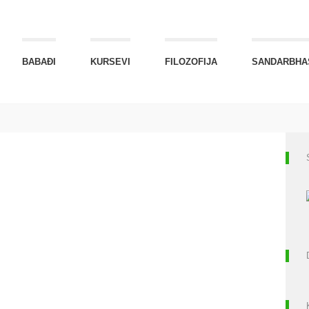
BABAĐI
KURSEVI
FILOZOFIJA
SANDARBHA