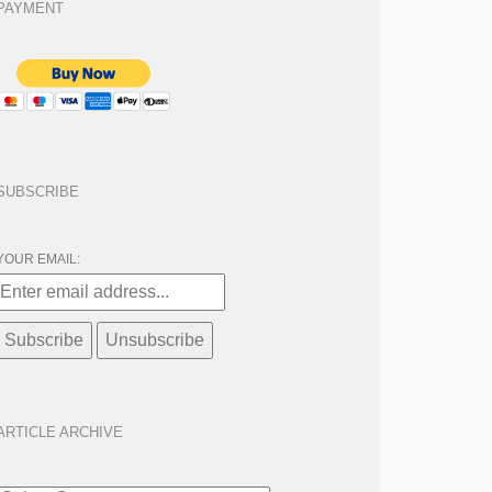
PAYMENT
SUBSCRIBE
YOUR EMAIL:
ARTICLE ARCHIVE
ARTICLE