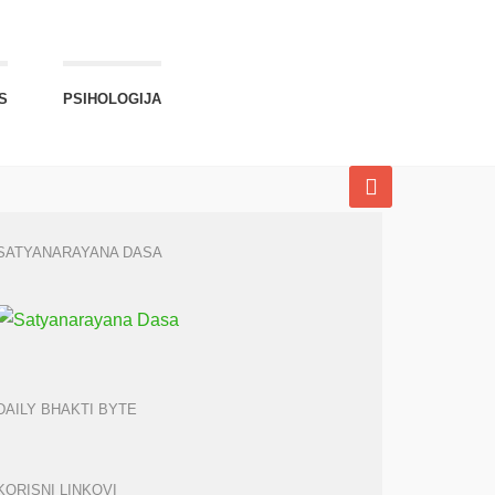
S
PSIHOLOGIJA
SATYANARAYANA DASA
DAILY BHAKTI BYTE
KORISNI LINKOVI