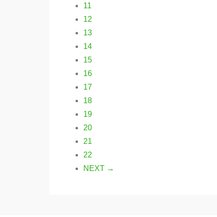
11
12
13
14
15
16
17
18
19
20
21
22
NEXT →