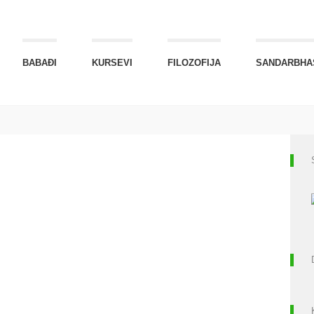
BABAĐI
KURSEVI
FILOZOFIJA
SANDARBHA