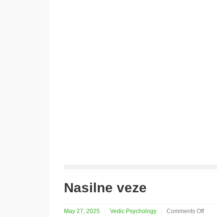
Nasilne veze
May 27, 2025
Vedic Psychology
Comments Off