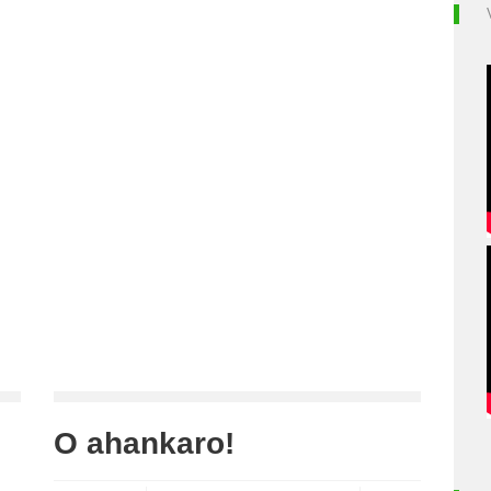
O ahankaro!