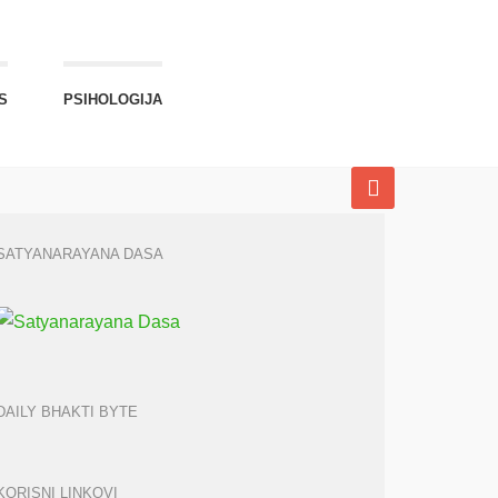
S
PSIHOLOGIJA
SATYANARAYANA DASA
DAILY BHAKTI BYTE
KORISNI LINKOVI