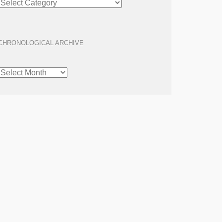
ARCHIVE
CHRONOLOGICAL ARCHIVE
CHRONOLOGICAL
ARCHIVE