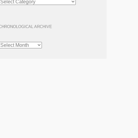
ARCHIVE
CHRONOLOGICAL ARCHIVE
CHRONOLOGICAL
ARCHIVE