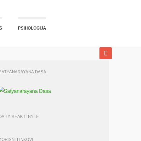
S
PSIHOLOGIJA
SATYANARAYANA DASA
DAILY BHAKTI BYTE
KORISNI LINKOVI