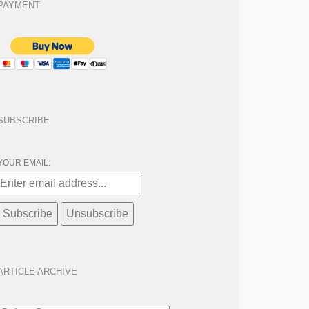
PAYMENT
SUBSCRIBE
YOUR EMAIL:
ARTICLE ARCHIVE
ARTICLE