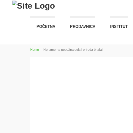
POČETNA
PRODAVNICA
INSTITUT
Home
|
Nenamerna pobožna dela i priroda bhakti