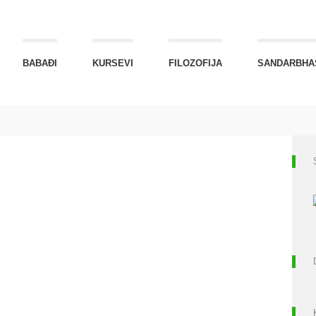
BABAĐI
KURSEVI
FILOZOFIJA
SANDARBHA