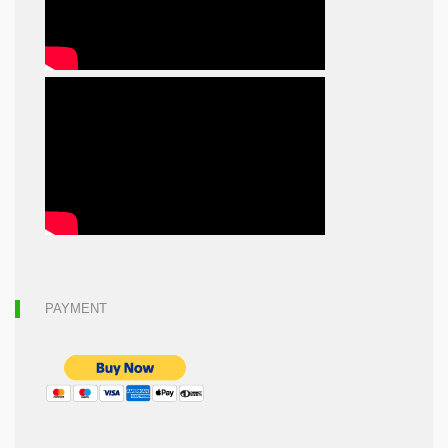
PAYMENT