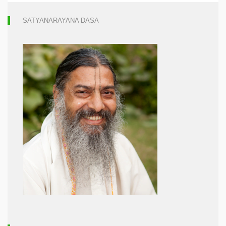
SATYANARAYANA DASA