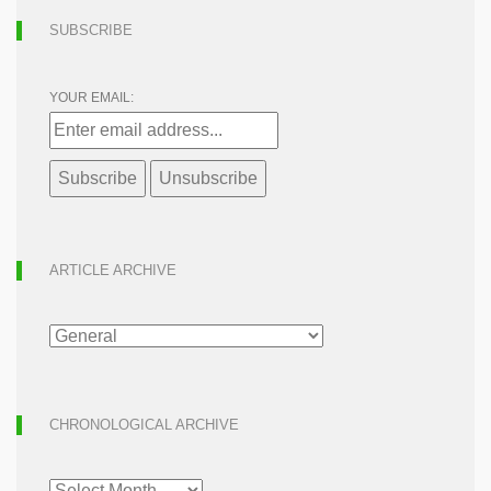
SUBSCRIBE
YOUR EMAIL:
ARTICLE ARCHIVE
ARTICLE
ARCHIVE
CHRONOLOGICAL ARCHIVE
CHRONOLOGICAL