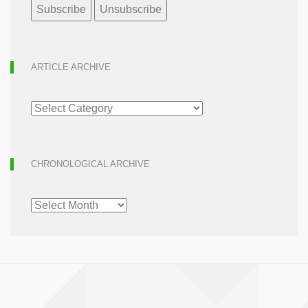
ARTICLE ARCHIVE
ARTICLE
ARCHIVE
CHRONOLOGICAL ARCHIVE
CHRONOLOGICAL
ARCHIVE