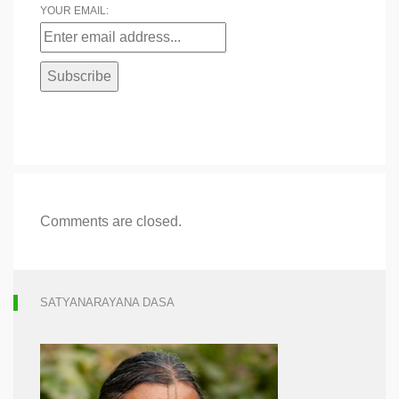
YOUR EMAIL:
Comments are closed.
SATYANARAYANA DASA