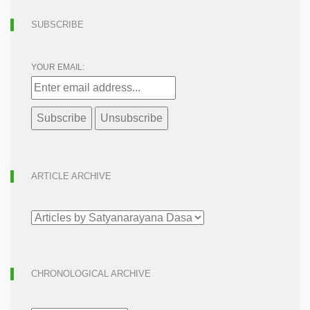
SUBSCRIBE
YOUR EMAIL:
ARTICLE ARCHIVE
ARTICLE
ARCHIVE
CHRONOLOGICAL ARCHIVE
CHRONOLOGICAL