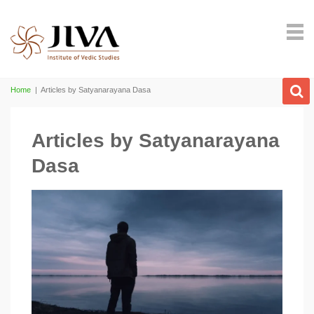
Home
|
Articles by Satyanarayana Dasa
Articles by Satyanarayana
Dasa