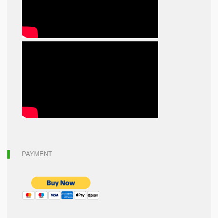
PAYMENT