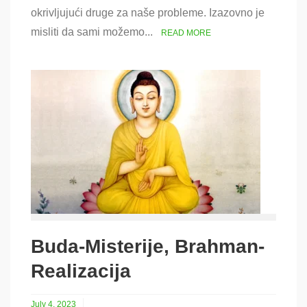
okrivljujući druge za naše probleme. Izazovno je
misliti da sami možemo...
READ MORE
Buda-Misterije, Brahman-
Realizacija
July 4, 2023