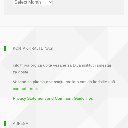
ARCHIVE
KONTAKTIRAJTE NAS!
info@jiva.org za upite vezane za Điva institut i smeštaj
za goste
Vezano za pitanja o vebsajtu molimo vas da koristite naš
contact-form»
Privacy Statement and Comment Guidelines
ADRESA