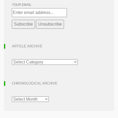
YOUR EMAIL:
ARTICLE ARCHIVE
ARTICLE
ARCHIVE
CHRONOLOGICAL ARCHIVE
CHRONOLOGICAL
ARCHIVE