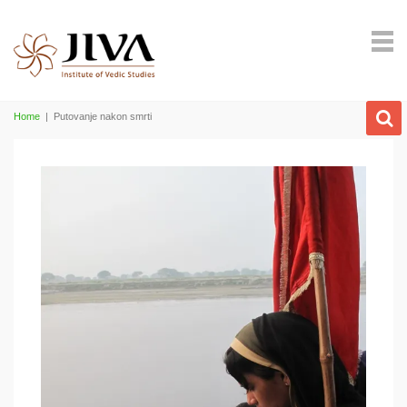
Home
|
Putovanje nakon smrti