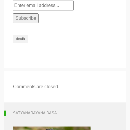
death
Comments are closed.
SATYANARAYANA DASA