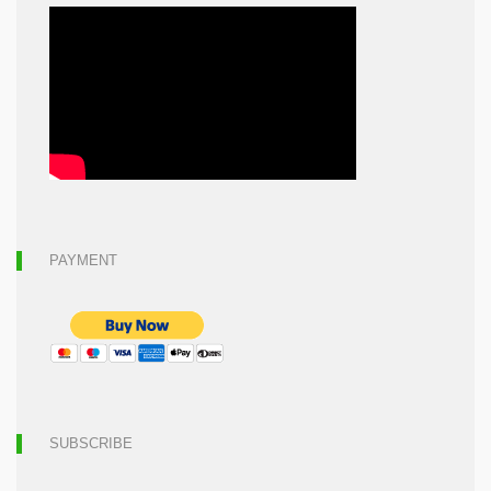
PAYMENT
SUBSCRIBE