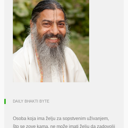
DAILY BHAKTI BYTE
Osoba koja ima želju za sopstvenim uživanjem,
što se zove kama, ne može imati želju da zadovolji