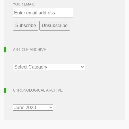
YOUR EMAIL:
ARTICLE ARCHIVE
ARTICLE
ARCHIVE
CHRONOLOGICAL ARCHIVE
CHRONOLOGICAL
ARCHIVE