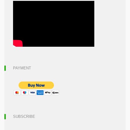
PAYMENT
SUBSCRIBE