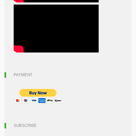
PAYMENT
SUBSCRIBE