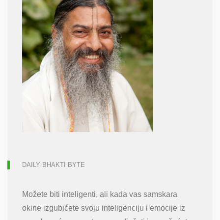
DAILY BHAKTI BYTE
Možete biti inteligenti, ali kada vas samskara
okine izgubićete svoju inteligenciju i emocije iz