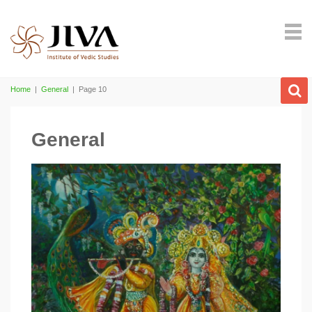
Home
|
General
|
Page 10
General