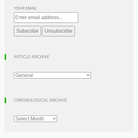
YOUR EMAIL:
ARTICLE ARCHIVE
ARTICLE
ARCHIVE
CHRONOLOGICAL ARCHIVE
CHRONOLOGICAL
ARCHIVE