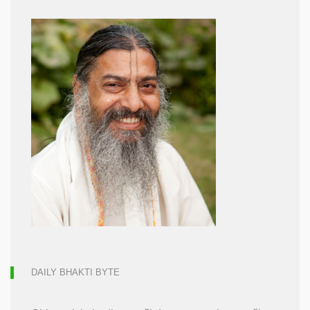
DAILY BHAKTI BYTE