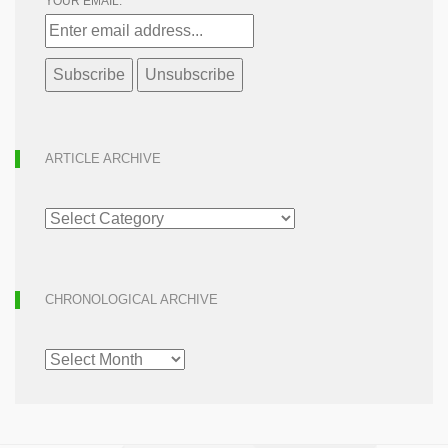
YOUR EMAIL:
ARTICLE ARCHIVE
ARTICLE
ARCHIVE
CHRONOLOGICAL ARCHIVE
CHRONOLOGICAL
ARCHIVE