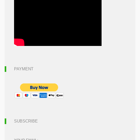
PAYMENT
SUBSCRIBE