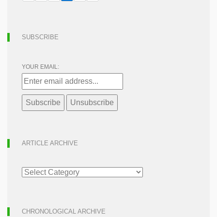
SUBSCRIBE
YOUR EMAIL:
ARTICLE ARCHIVE
ARTICLE
ARCHIVE
CHRONOLOGICAL ARCHIVE