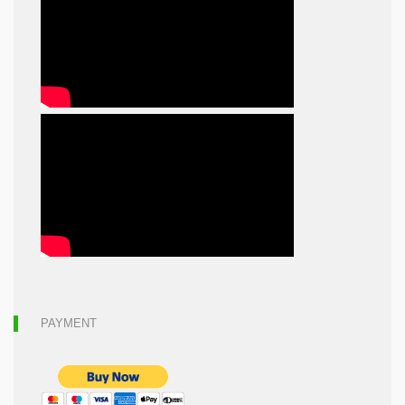
PAYMENT