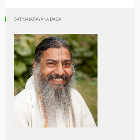
SATYANARAYANA DASA