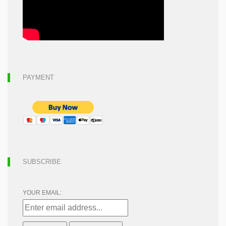
PAYMENT
SUBSCRIBE
YOUR EMAIL: