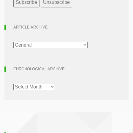
ARTICLE ARCHIVE
ARTICLE
ARCHIVE
CHRONOLOGICAL ARCHIVE
CHRONOLOGICAL
ARCHIVE