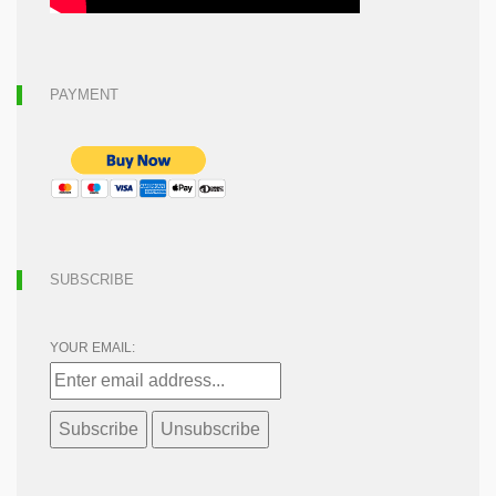
PAYMENT
SUBSCRIBE
YOUR EMAIL: