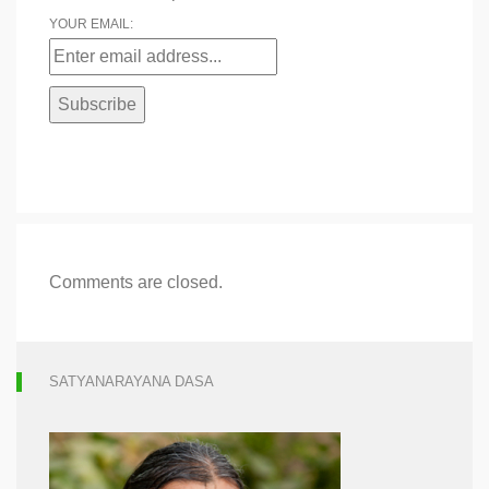
YOUR EMAIL:
Comments are closed.
SATYANARAYANA DASA