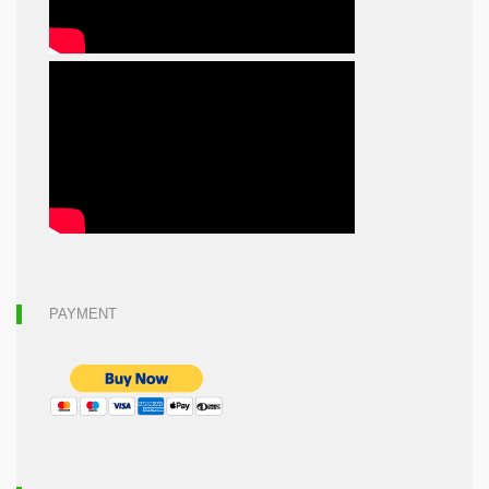
PAYMENT