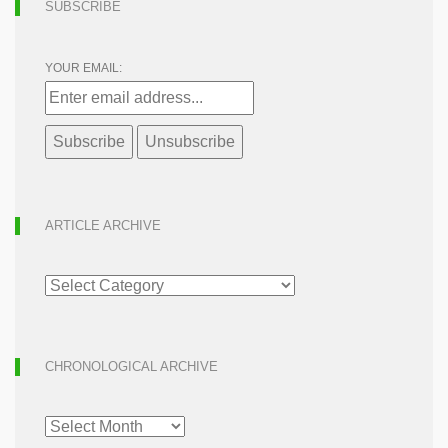
SUBSCRIBE
YOUR EMAIL:
ARTICLE ARCHIVE
ARTICLE
ARCHIVE
CHRONOLOGICAL ARCHIVE
CHRONOLOGICAL
ARCHIVE