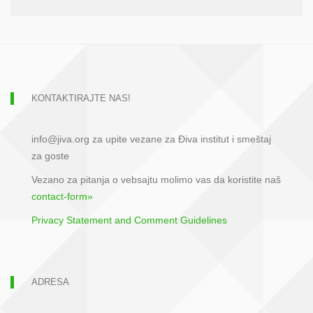
KONTAKTIRAJTE NAS!
info@jiva.org za upite vezane za Điva institut i smeštaj
za goste
Vezano za pitanja o vebsajtu molimo vas da koristite naš
contact-form»
Privacy Statement and Comment Guidelines
ADRESA