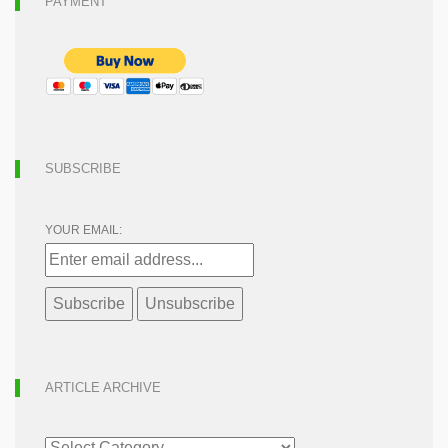
PAYMENT
SUBSCRIBE
YOUR EMAIL:
ARTICLE ARCHIVE
ARTICLE