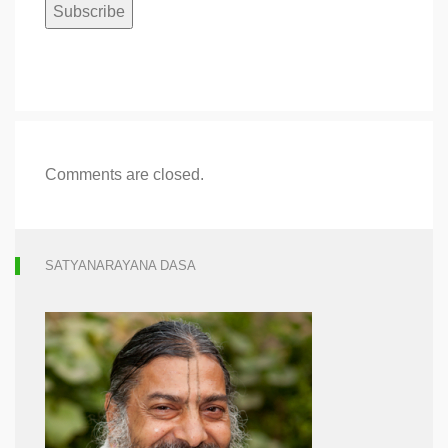
Comments are closed.
SATYANARAYANA DASA