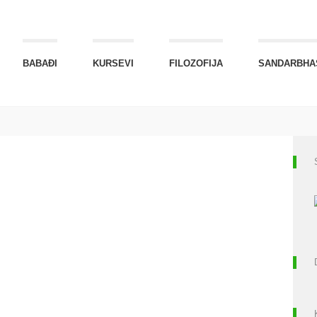
BABAĐI
KURSEVI
FILOZOFIJA
SANDARBHA