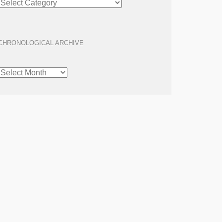
ARCHIVE
CHRONOLOGICAL ARCHIVE
CHRONOLOGICAL
ARCHIVE