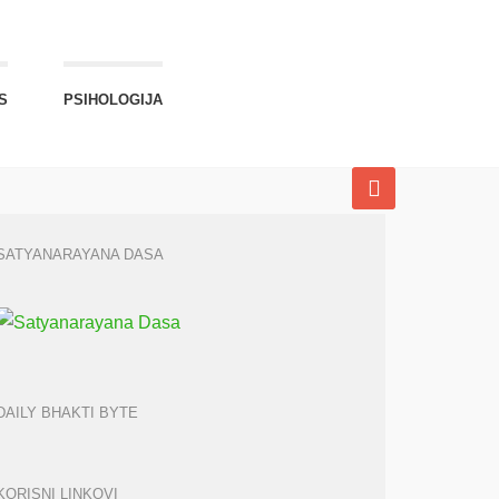
S
PSIHOLOGIJA
SATYANARAYANA DASA
DAILY BHAKTI BYTE
KORISNI LINKOVI