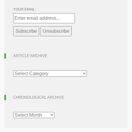
YOUR EMAIL:
ARTICLE ARCHIVE
ARTICLE
ARCHIVE
CHRONOLOGICAL ARCHIVE
CHRONOLOGICAL
ARCHIVE