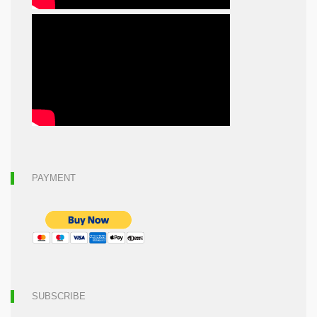
PAYMENT
SUBSCRIBE