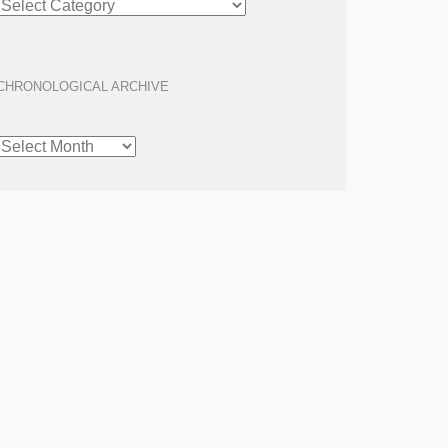
ARCHIVE
CHRONOLOGICAL ARCHIVE
CHRONOLOGICAL
ARCHIVE