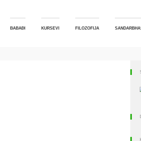
BABAĐI
KURSEVI
FILOZOFIJA
SANDARBHA