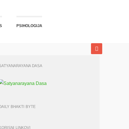
S
PSIHOLOGIJA
SATYANARAYANA DASA
DAILY BHAKTI BYTE
KORISNI LINKOVI