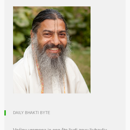
DAILY BHAKTI BYTE