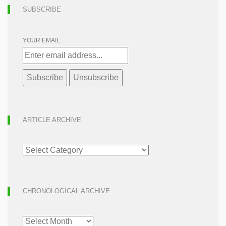
SUBSCRIBE
YOUR EMAIL:
ARTICLE ARCHIVE
ARTICLE
ARCHIVE
CHRONOLOGICAL ARCHIVE
CHRONOLOGICAL
ARCHIVE