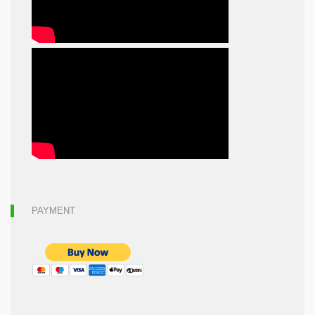
PAYMENT