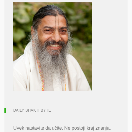
DAILY BHAKTI BYTE
Uvek nastavite da učite. Ne postoji kraj znanja.