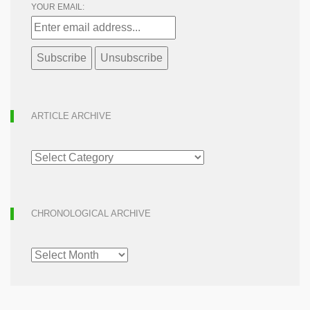
YOUR EMAIL:
ARTICLE ARCHIVE
ARTICLE
ARCHIVE
CHRONOLOGICAL ARCHIVE
CHRONOLOGICAL
ARCHIVE