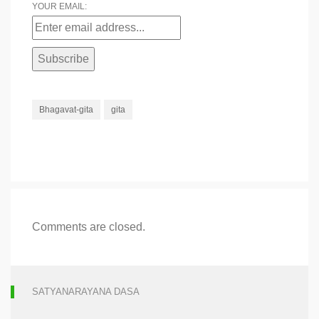
YOUR EMAIL:
Bhagavat-gita
gita
Comments are closed.
SATYANARAYANA DASA