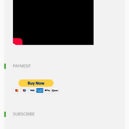
PAYMENT
SUBSCRIBE