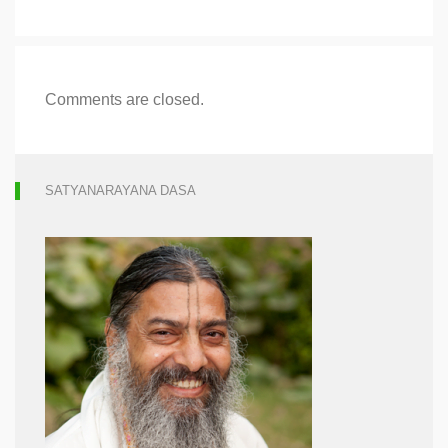
Comments are closed.
SATYANARAYANA DASA