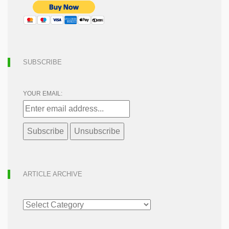
SUBSCRIBE
YOUR EMAIL:
ARTICLE ARCHIVE
ARTICLE
ARCHIVE