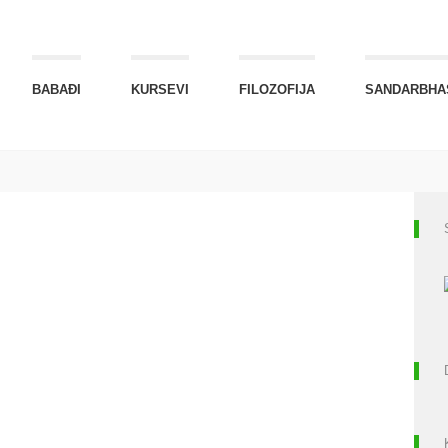
BABAĐI
KURSEVI
FILOZOFIJA
SANDARBHA