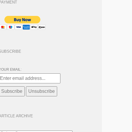
PAYMENT
SUBSCRIBE
YOUR EMAIL:
ARTICLE ARCHIVE
ARTICLE