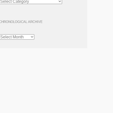
ARCHIVE
CHRONOLOGICAL ARCHIVE
CHRONOLOGICAL
ARCHIVE