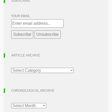
SUBSCRIBE
YOUR EMAIL:
ARTICLE ARCHIVE
ARTICLE
ARCHIVE
CHRONOLOGICAL ARCHIVE
CHRONOLOGICAL
ARCHIVE