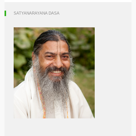
SATYANARAYANA DASA