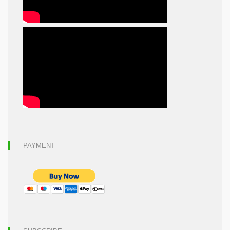
PAYMENT