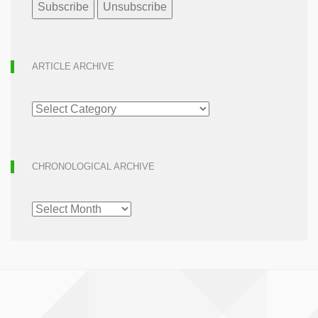
ARTICLE ARCHIVE
ARTICLE
ARCHIVE
CHRONOLOGICAL ARCHIVE
CHRONOLOGICAL
ARCHIVE