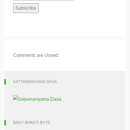
Comments are closed.
SATYANARAYANA DASA
DAILY BHAKTI BYTE