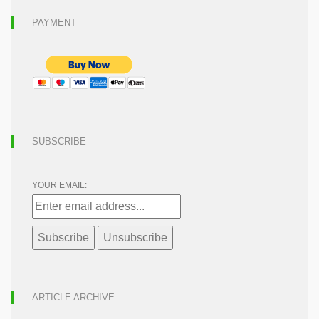
PAYMENT
SUBSCRIBE
YOUR EMAIL:
ARTICLE ARCHIVE