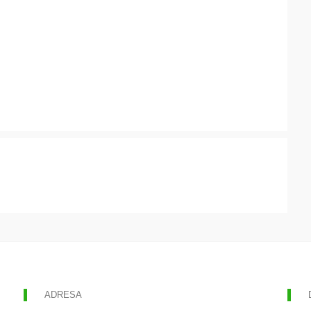
ADRESA