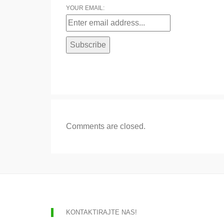
YOUR EMAIL:
Comments are closed.
KONTAKTIRAJTE NAS!