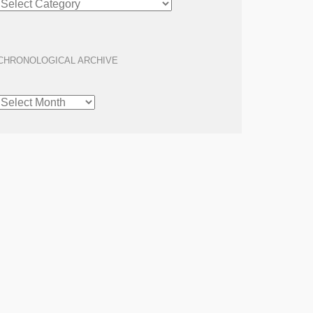
ARCHIVE
CHRONOLOGICAL ARCHIVE
CHRONOLOGICAL
ARCHIVE