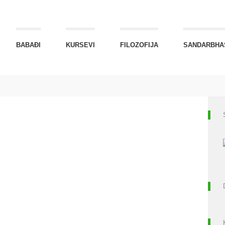
BABAĐI
KURSEVI
FILOZOFIJA
SANDARBHA