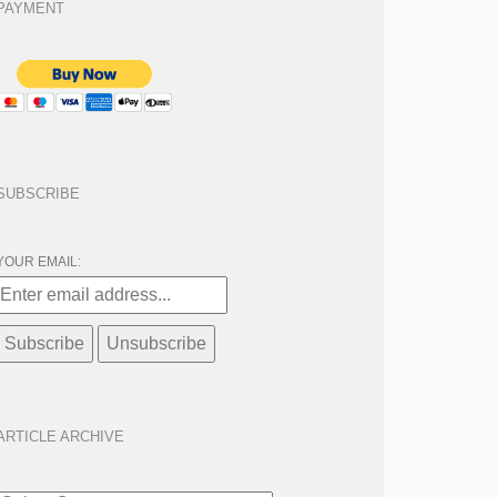
PAYMENT
SUBSCRIBE
YOUR EMAIL:
ARTICLE ARCHIVE
ARTICLE