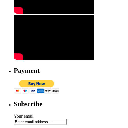
Payment
Subscribe
Your email: