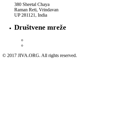
380 Sheetal Chaya
Raman Reti, Vrindavan
UP 281121, India
Društvene mreže
© 2017 JIVA.ORG. All rights reserved.