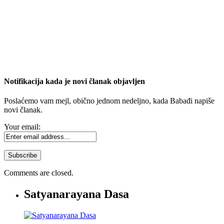
Notifikacija kada je novi članak objavljen
Poslaćemo vam mejl, obično jednom nedeljno, kada Babađi napiše
novi članak.
Your email:
Comments are closed.
Satyanarayana Dasa