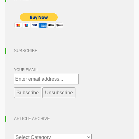
SUBSCRIBE
YOUR EMAIL:
ARTICLE ARCHIVE
ARTICLE
ARCHIVE