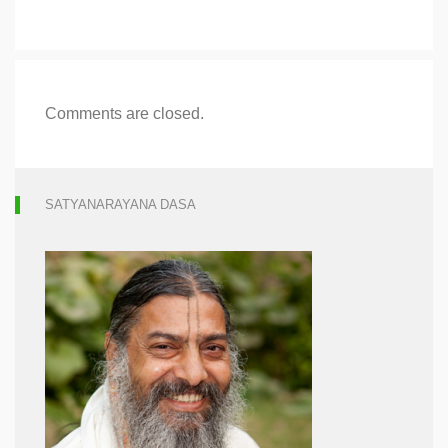
Comments are closed.
SATYANARAYANA DASA