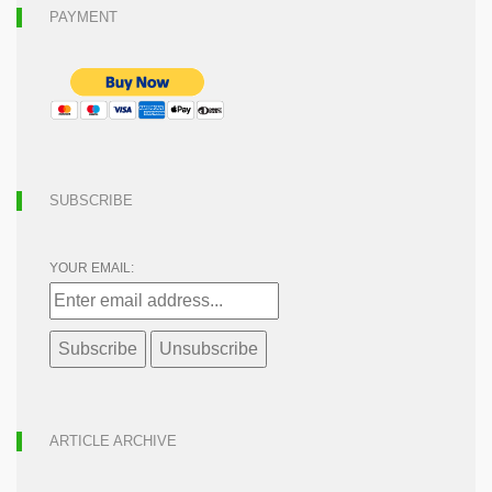
PAYMENT
SUBSCRIBE
YOUR EMAIL:
ARTICLE ARCHIVE