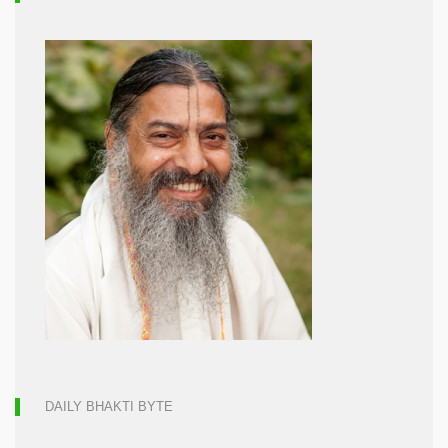
DAILY BHAKTI BYTE