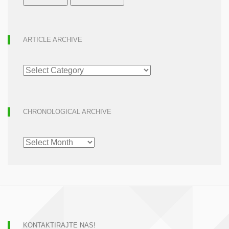
ARTICLE ARCHIVE
ARTICLE
ARCHIVE
CHRONOLOGICAL ARCHIVE
CHRONOLOGICAL
ARCHIVE
KONTAKTIRAJTE NAS!