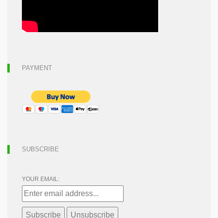
PAYMENT
SUBSCRIBE
YOUR EMAIL: