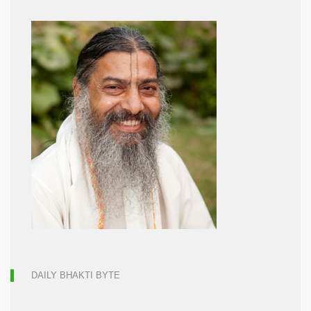
DAILY BHAKTI BYTE