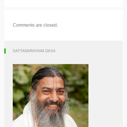
Comments are closed.
SATYANARAYANA DASA