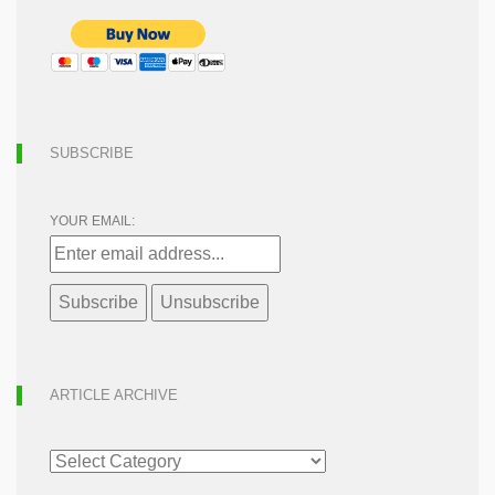
SUBSCRIBE
YOUR EMAIL:
ARTICLE ARCHIVE
ARTICLE
ARCHIVE