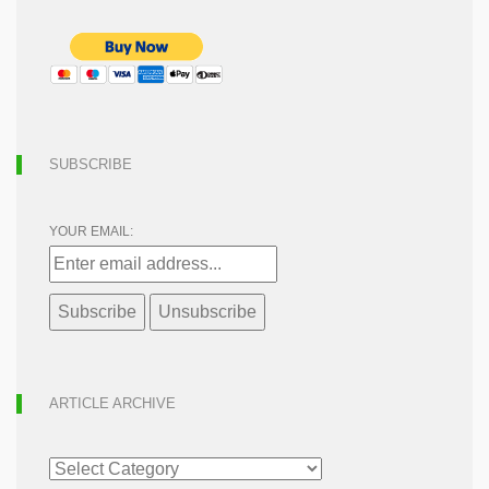
SUBSCRIBE
YOUR EMAIL:
ARTICLE ARCHIVE
ARTICLE
ARCHIVE