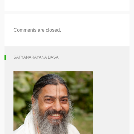
Comments are closed.
SATYANARAYANA DASA