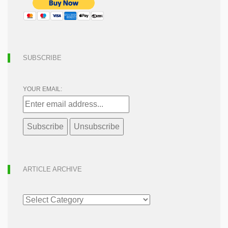
SUBSCRIBE
YOUR EMAIL:
ARTICLE ARCHIVE
ARTICLE
ARCHIVE