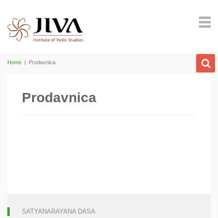
Home
|
Prodavnica
Prodavnica
SATYANARAYANA DASA