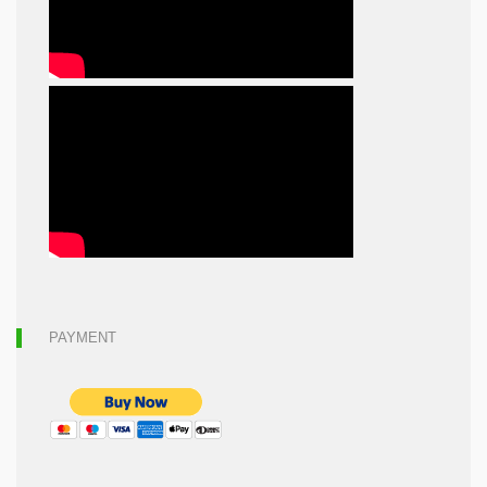
PAYMENT