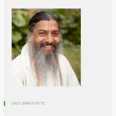
DAILY BHAKTI BYTE