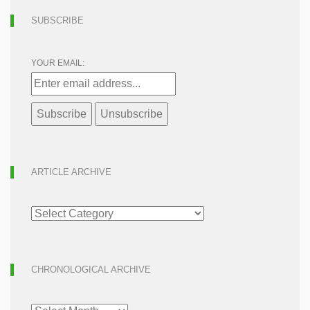
SUBSCRIBE
YOUR EMAIL:
ARTICLE ARCHIVE
ARTICLE
ARCHIVE
CHRONOLOGICAL ARCHIVE
CHRONOLOGICAL