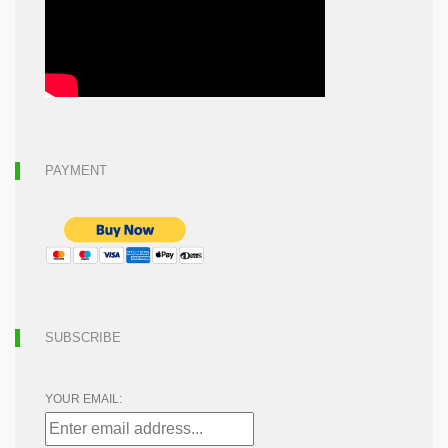
PAYMENT
SUBSCRIBE
YOUR EMAIL: