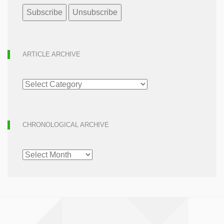
ARTICLE ARCHIVE
ARTICLE
ARCHIVE
CHRONOLOGICAL ARCHIVE
CHRONOLOGICAL
ARCHIVE