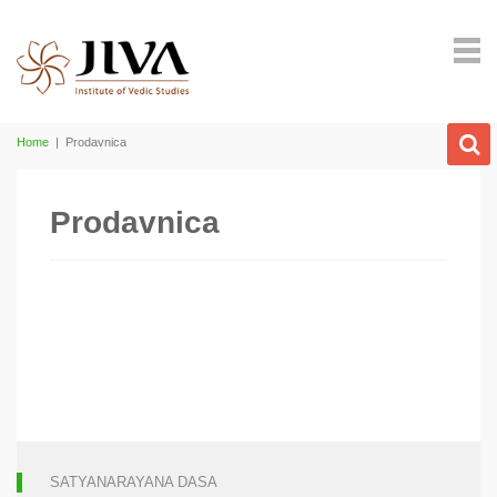
Home
|
Prodavnica
Prodavnica
SATYANARAYANA DASA