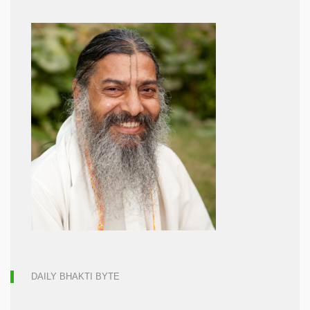
DAILY BHAKTI BYTE