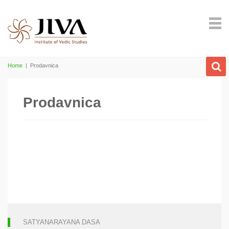
Home
|
Prodavnica
Prodavnica
SATYANARAYANA DASA