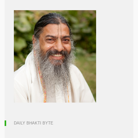
DAILY BHAKTI BYTE