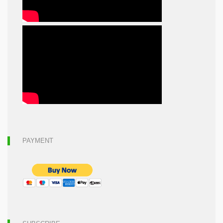
PAYMENT