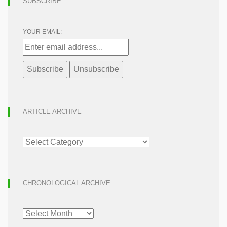
SUBSCRIBE
YOUR EMAIL:
ARTICLE ARCHIVE
ARTICLE
ARCHIVE
CHRONOLOGICAL ARCHIVE
CHRONOLOGICAL
ARCHIVE