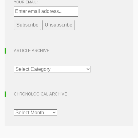
YOUR EMAIL:
ARTICLE ARCHIVE
ARTICLE
ARCHIVE
CHRONOLOGICAL ARCHIVE
CHRONOLOGICAL
ARCHIVE