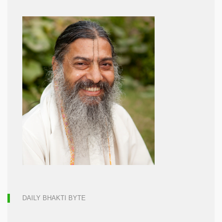
DAILY BHAKTI BYTE