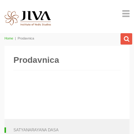
Home
|
Prodavnica
Prodavnica
SATYANARAYANA DASA