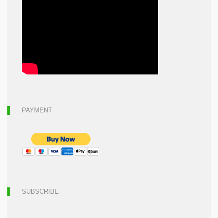
PAYMENT
SUBSCRIBE