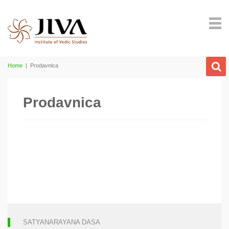
Home
|
Prodavnica
Prodavnica
SATYANARAYANA DASA