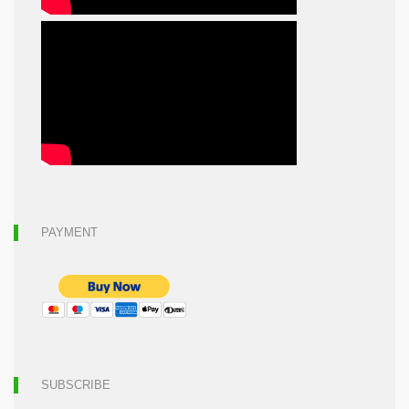
PAYMENT
SUBSCRIBE