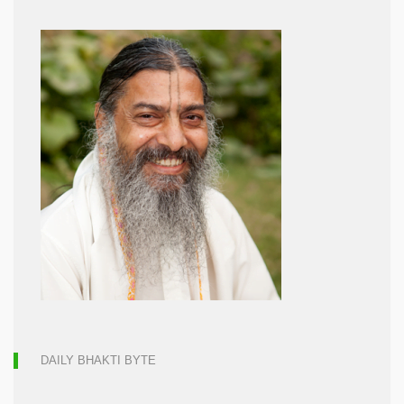
DAILY BHAKTI BYTE