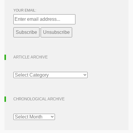
YOUR EMAIL:
ARTICLE ARCHIVE
ARTICLE
ARCHIVE
CHRONOLOGICAL ARCHIVE
CHRONOLOGICAL
ARCHIVE