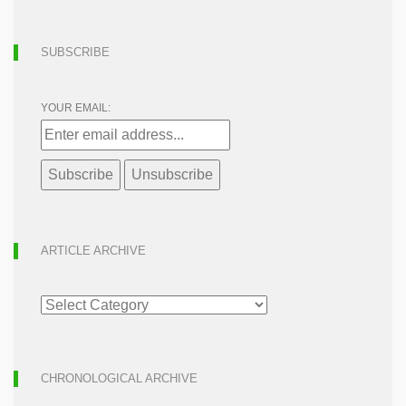
SUBSCRIBE
YOUR EMAIL:
ARTICLE ARCHIVE
ARTICLE
ARCHIVE
CHRONOLOGICAL ARCHIVE