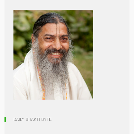
DAILY BHAKTI BYTE