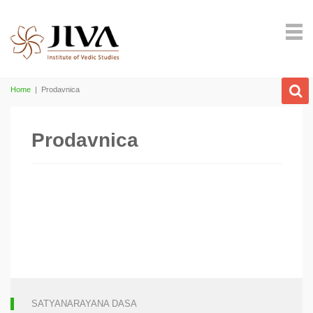
Home
|
Prodavnica
Prodavnica
SATYANARAYANA DASA