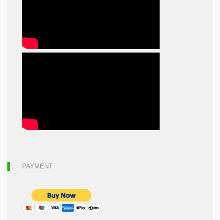
PAYMENT