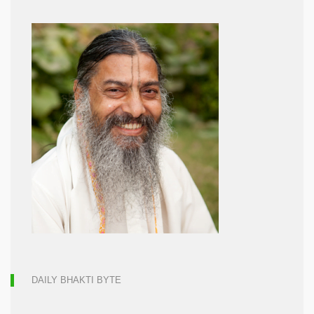
DAILY BHAKTI BYTE