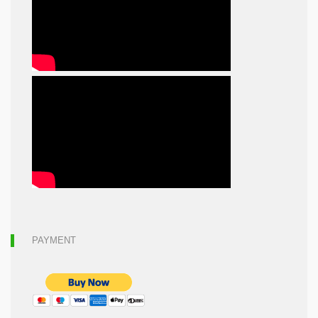
PAYMENT