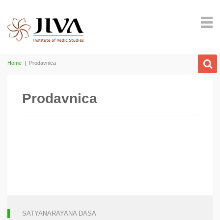
Home
|
Prodavnica
Prodavnica
SATYANARAYANA DASA