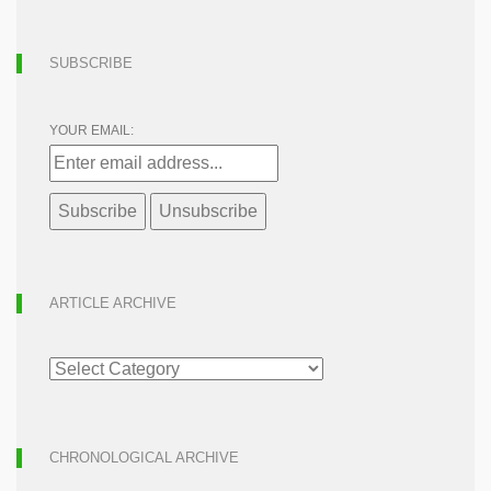
SUBSCRIBE
YOUR EMAIL:
ARTICLE ARCHIVE
ARTICLE
ARCHIVE
CHRONOLOGICAL ARCHIVE