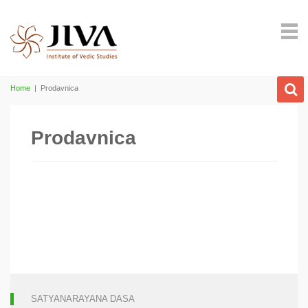
Home
|
Prodavnica
Prodavnica
SATYANARAYANA DASA