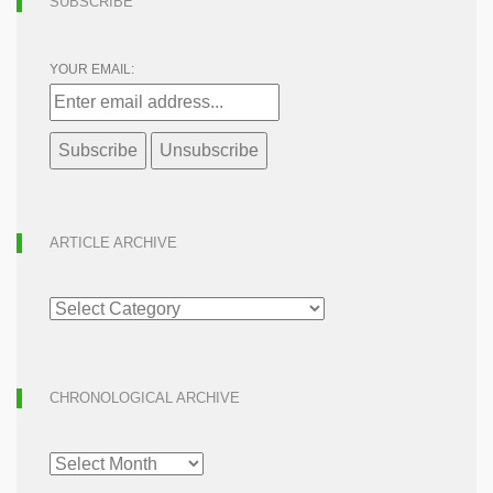
SUBSCRIBE
YOUR EMAIL:
ARTICLE ARCHIVE
ARTICLE
ARCHIVE
CHRONOLOGICAL ARCHIVE
CHRONOLOGICAL
ARCHIVE