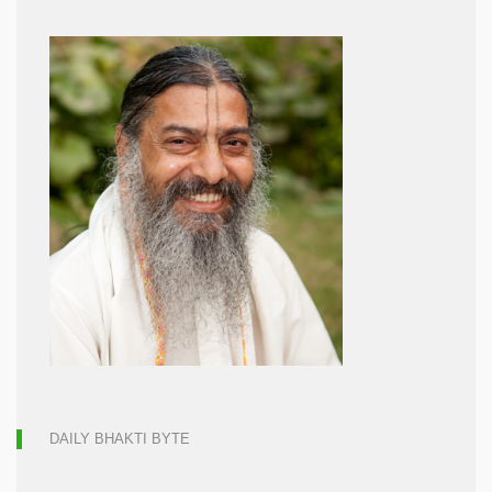
DAILY BHAKTI BYTE