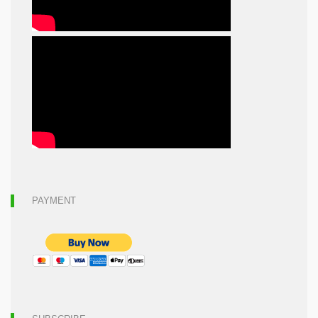
PAYMENT